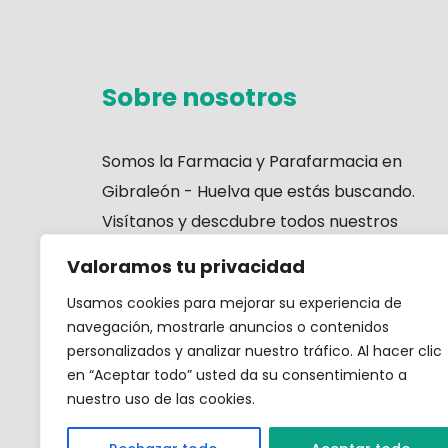
Sobre nosotros
Somos la
Farmacia y Parafarmacia en
Gibraleón - Huelva
que estás buscando.
Visítanos y descdubre todos nuestros
servicios.
Valoramos tu privacidad
Usamos cookies para mejorar su experiencia de
navegación, mostrarle anuncios o contenidos
personalizados y analizar nuestro tráfico. Al hacer clic
en “Aceptar todo” usted da su consentimiento a
nuestro uso de las cookies.