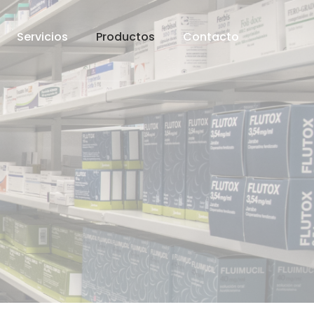
Servicios
Productos
Contacto