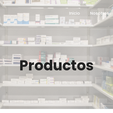
Inicio
Nosotros
Productos