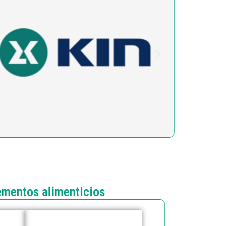
ementos alimenticios