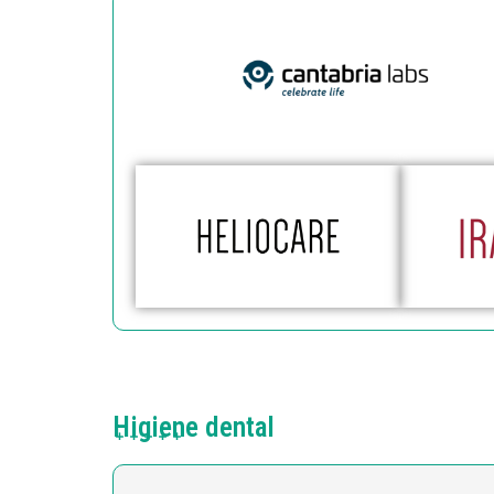
Higiene dental