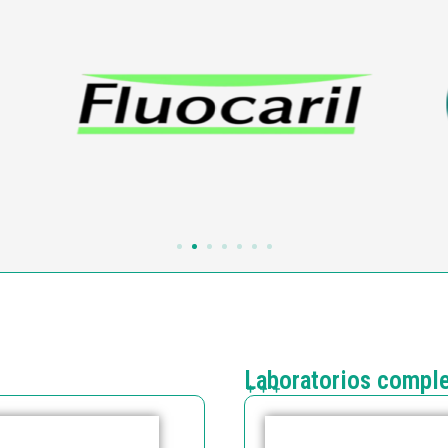
Laboratorios compl