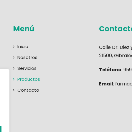
Menú
Contact
Inicio
Calle Dr. Diez
21500, Gibral
Nosotros
Servicios
Teléfono
:
959
Productos
Email
:
farmac
Contacto