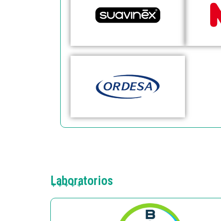
Laboratorios