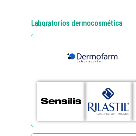
Laboratorios dermocosmética