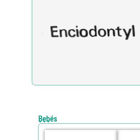
Bebés