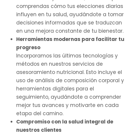
comprendas cómo tus elecciones diarias
influyen en tu salud, ayudándote a tomar
decisiones informadas que se traduzcan
en una mejora constante de tu bienestar.
Herramientas modernas para facilitar tu
progreso
Incorporamos las últimas tecnologías y
métodos en nuestros servicios de
asesoramiento nutricional. Esto incluye el
uso de análisis de composición corporal y
herramientas digitales para el
seguimiento, ayudándote a comprender
mejor tus avances y motivarte en cada
etapa del camino.
Compromiso con la salud integral de
nuestros clientes