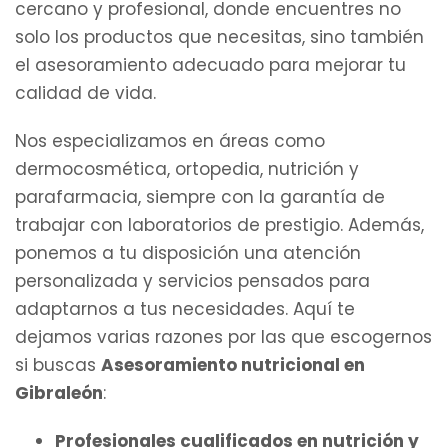
cercano y profesional, donde encuentres no
solo los productos que necesitas, sino también
el asesoramiento adecuado para mejorar tu
calidad de vida.
Nos especializamos en áreas como
dermocosmética, ortopedia, nutrición y
parafarmacia, siempre con la garantía de
trabajar con laboratorios de prestigio. Además,
ponemos a tu disposición una atención
personalizada y servicios pensados para
adaptarnos a tus necesidades. Aquí te
dejamos varias razones por las que escogernos
si buscas
Asesoramiento nutricional en
Gibraleón
:
Profesionales cualificados en nutrición y