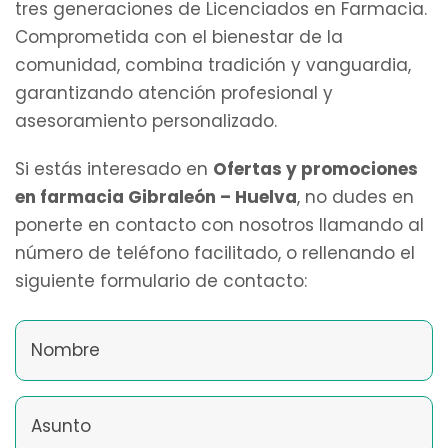
tres generaciones de Licenciados en Farmacia.
Comprometida con el bienestar de la
comunidad, combina tradición y vanguardia,
garantizando atención profesional y
asesoramiento personalizado.
Si estás interesado en
Ofertas y promociones
en farmacia Gibraleón – Huelva
, no dudes en
ponerte en contacto con nosotros llamando al
número de teléfono facilitado, o rellenando el
siguiente formulario de contacto: