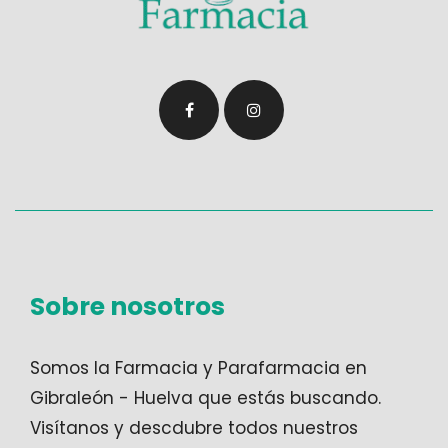
Sobre nosotros
Somos la
Farmacia y Parafarmacia en
Gibraleón - Huelva
que estás buscando.
Visítanos y descdubre todos nuestros