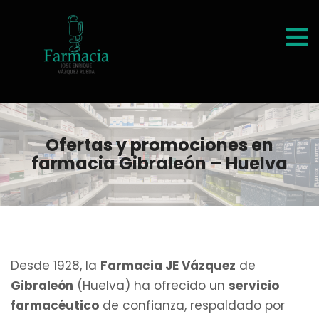
Ofertas y promociones en
farmacia Gibraleón – Huelva
Desde 1928, la
Farmacia JE Vázquez
de
Gibraleón
(Huelva) ha ofrecido un
servicio
farmacéutico
de confianza, respaldado por