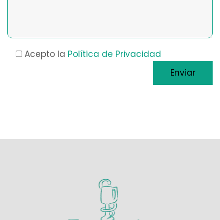
Acepto la
Política de Privacidad