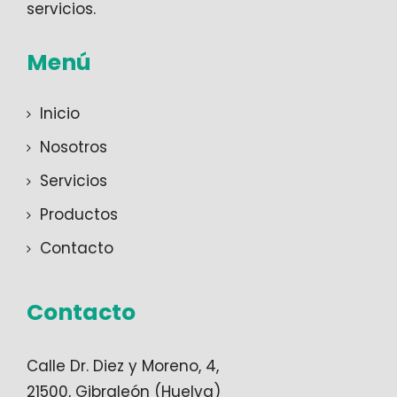
servicios.
Menú
Inicio
Nosotros
Servicios
Productos
Contacto
Contacto
Calle Dr. Diez y Moreno, 4,
21500, Gibraleón (Huelva)