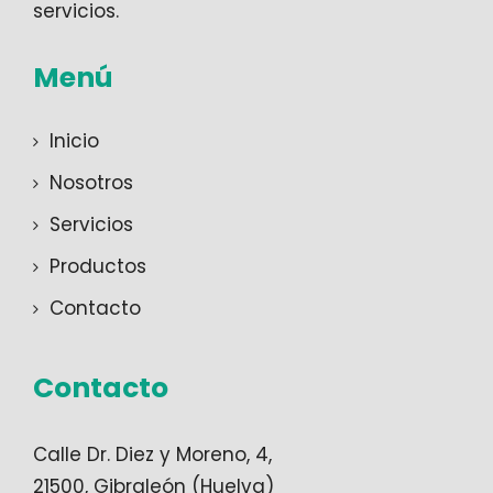
servicios.
Menú
Inicio
Nosotros
Servicios
Productos
Contacto
Contacto
Calle Dr. Diez y Moreno, 4,
21500, Gibraleón (Huelva)