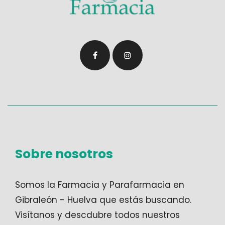
Sobre nosotros
Somos la
Farmacia y Parafarmacia en
Gibraleón - Huelva
que estás buscando.
Visítanos y descdubre todos nuestros