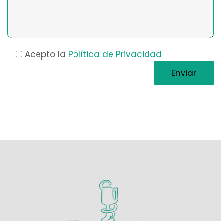
Acepto la
Política de Privacidad