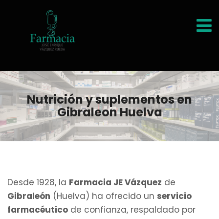
Nutrición y suplementos en
Gibraleon Huelva
Desde 1928, la
Farmacia JE Vázquez
de
Gibraleón
(Huelva) ha ofrecido un
servicio
farmacéutico
de confianza, respaldado por