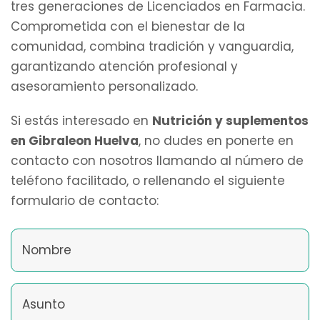
tres generaciones de Licenciados en Farmacia.
Comprometida con el bienestar de la
comunidad, combina tradición y vanguardia,
garantizando atención profesional y
asesoramiento personalizado.
Si estás interesado en
Nutrición y suplementos
en Gibraleon Huelva
, no dudes en ponerte en
contacto con nosotros llamando al número de
teléfono facilitado, o rellenando el siguiente
formulario de contacto: